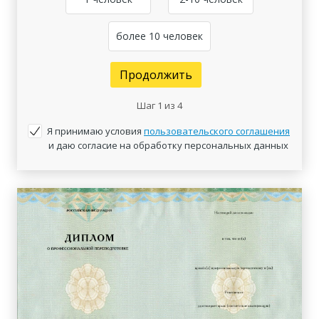
более 10 человек
Продолжить
Шаг
1
из 4
Я принимаю условия
пользовательского соглашения
и даю согласие на обработку персональных данных