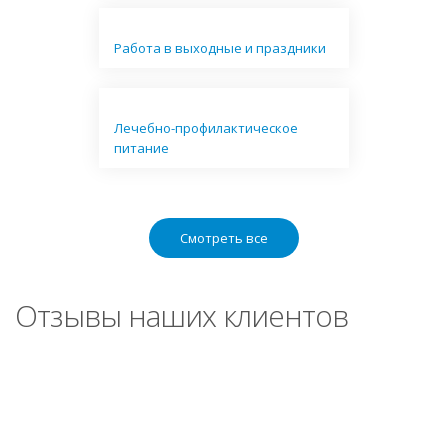
Работа в выходные и праздники
Лечебно-профилактическое
питание
Смотреть все
Отзывы наших клиентов