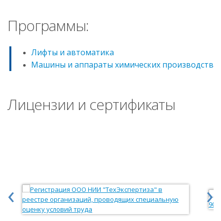
Программы:
Лифты и автоматика
Машины и аппараты химических производств
Лицензии и сертификаты
‹
›