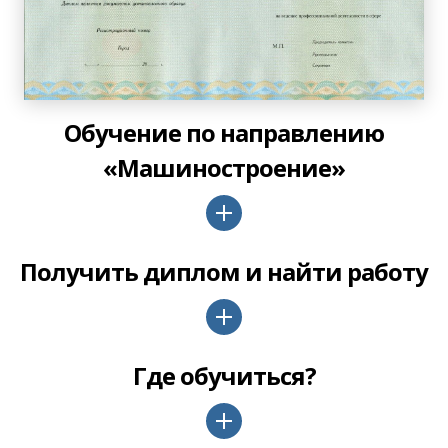
Обучение по направлению
«Машиностроение»
Получить диплом и найти работу
Где обучиться?