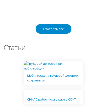
Смотреть все
Статьи
Мобилизация: трудовой договор
сохранится!
СНИЛС работника в карте СОУТ