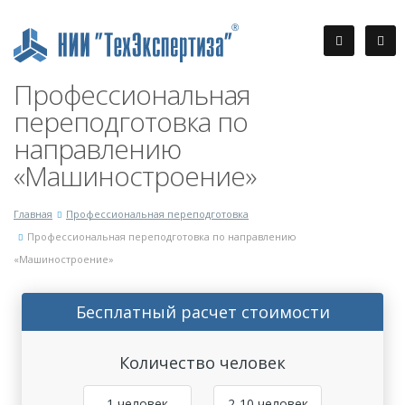
Профессиональная
переподготовка по
направлению
«Машиностроение»
Главная
Профессиональная переподготовка
Профессиональная переподготовка по направлению
«Машиностроение»
Бесплатный расчет стоимости
Количество человек
1 человек
2-10 человек