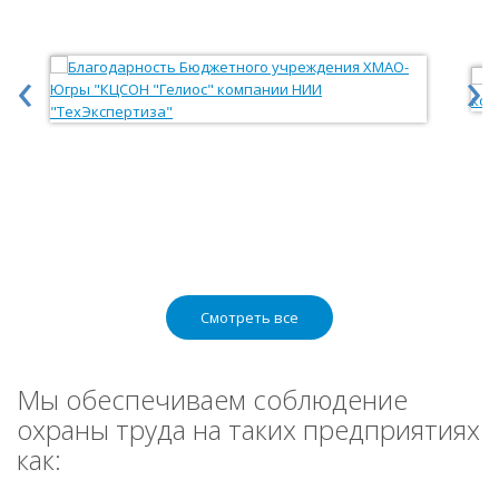
‹
›
Смотреть все
Мы обеспечиваем соблюдение
охраны труда на таких предприятиях
как: